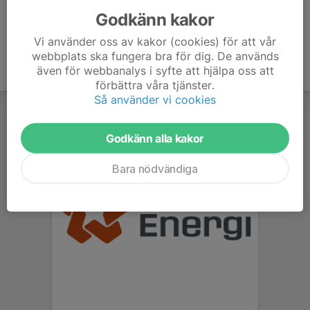
Godkänn kakor
Vi använder oss av kakor (cookies) för att vår
webbplats ska fungera bra för dig. De används
även för webbanalys i syfte att hjälpa oss att
förbättra våra tjänster.
Så använder vi cookies
Godkänn alla kakor
Bara nödvändiga