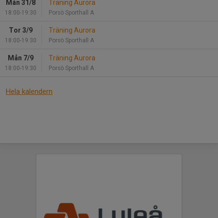
Mån 31/8
Träning Aurora
18:00-19:30
Porsö Sporthall A
Tor 3/9
Träning Aurora
18:00-19:30
Porsö Sporthall A
Mån 7/9
Träning Aurora
18:00-19:30
Porsö Sporthall A
Hela kalendern