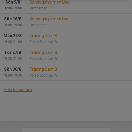
Sön 9/8
Söndagsfys med Lisa
18:00-19:00
Ormberget
Sön 16/8
Söndagsfys med Lisa
18:00-19:00
Ormberget
Mån 24/8
Träning Dam B
19:30-21:00
Porsö Sporthall A
Tor 27/8
Träning Dam B
19:30-21:30
Porsö Sporthall A
Sön 30/8
Träning Dam B
18:00-19:30
Porsö Sporthall A
Hela kalendern