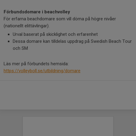
Förbundsdomare i beachvolley
För erfarna beachdomare som vill döma på högre nivåer
(nationellt elittävlingar).
Urval baserat på skicklighet och erfarenhet
Dessa domare kan tilldelas uppdrag på Swedish Beach Tour
och SM
Läs mer på förbundets hemsida:
https://volleyboll.se/utbildning/domare