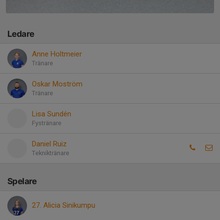
Ledare
Anne Holtmeier
Tränare
Oskar Moström
Tränare
Lisa Sundén
Fystränare
Daniel Ruiz
Tekniktränare
Spelare
27. Alicia Sinikumpu