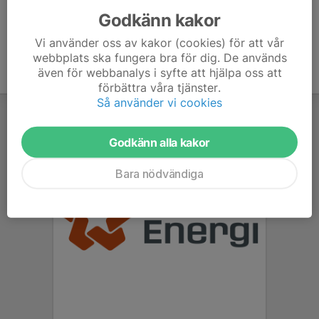
Godkänn kakor
Vi använder oss av kakor (cookies) för att vår
webbplats ska fungera bra för dig. De används
även för webbanalys i syfte att hjälpa oss att
förbättra våra tjänster.
Så använder vi cookies
Godkänn alla kakor
Bara nödvändiga