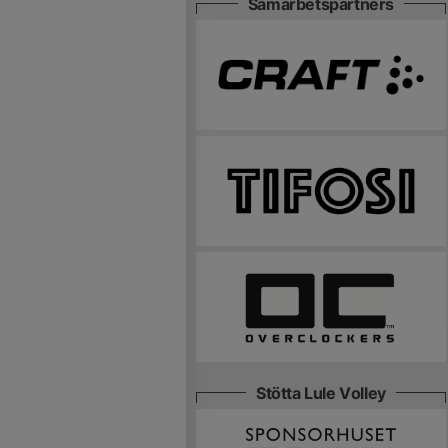
Samarbetspartners
Stötta Lule Volley