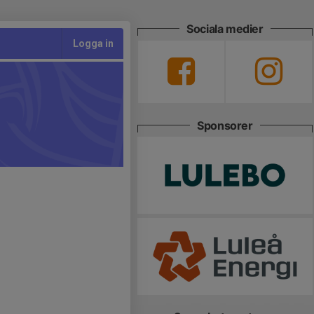
Sociala medier
Logga in
Sponsorer