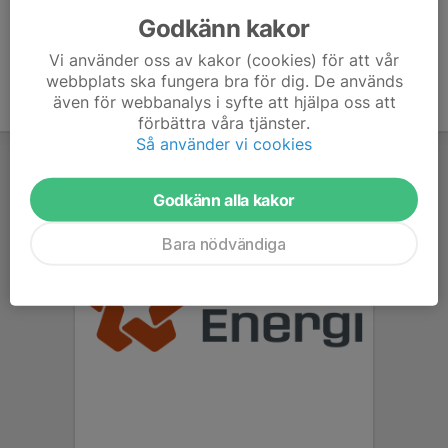
Godkänn kakor
Vi använder oss av kakor (cookies) för att vår
webbplats ska fungera bra för dig. De används
även för webbanalys i syfte att hjälpa oss att
förbättra våra tjänster.
Så använder vi cookies
Godkänn alla kakor
Bara nödvändiga