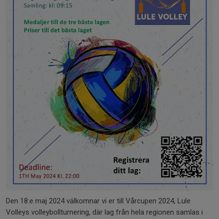
Den 18:e maj 2024 välkomnar vi er till Vårcupen 2024, Lule
Volleys volleybollturnering, där lag från hela regionen samlas i