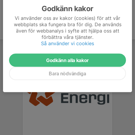
Godkänn kakor
Vi använder oss av kakor (cookies) för att vår
webbplats ska fungera bra för dig. De används
även för webbanalys i syfte att hjälpa oss att
förbättra våra tjänster.
Så använder vi cookies
Godkänn alla kakor
Bara nödvändiga